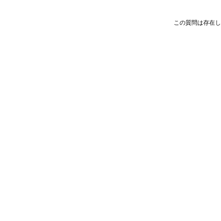
この質問は存在し