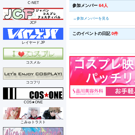
C-NET
参加メンバー
64人
→参加メンバーを見る
JCF
このイベントの日記
0件
レイヤード.JP
コスメル
ココフリ
COS★ONE
こみゅトラスト