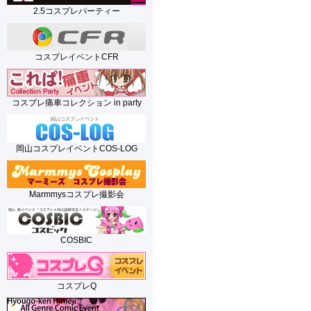
2.5コスプレパーティー
コスプレイベントCFR
コスプレ痛車コレクション in party
岡山コスプレイベントCOS-LOG
Marmmysコスプレ撮影会
COSBIC
コスプレQ