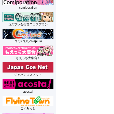
comiporation
コスプレ合宿専門コスプラン
コミ×コス／PapiLio
もえっち大集合！
ジャパンコスネット
acosta!
こすみっと