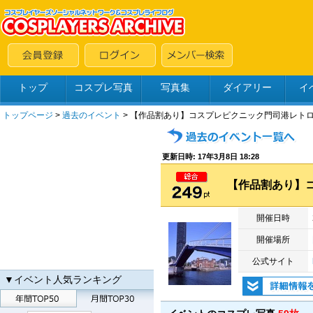
トップ
コスプレ写真
写真集
ダイアリー
イ
トップページ
>
過去のイベント
> 【作品割あり】コスプレピクニック門司港レトロ
更新日時: 17年3月8日 18:28
【作品割あり】
開催日時
開催場所
公式サイト
▼イベント人気ランキング