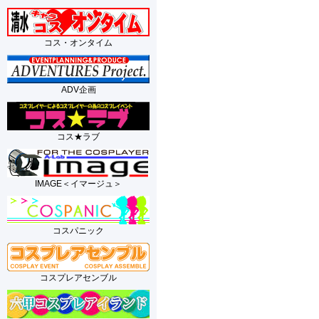
コス・オンタイム
ADV企画
コス★ラブ
IMAGE＜イマージュ＞
コスパニック
コスプレアセンブル