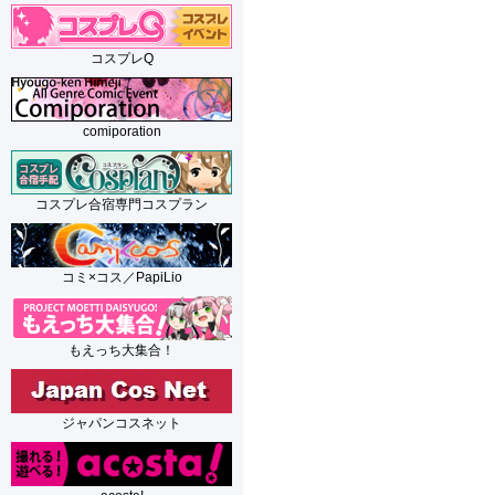
コスプレQ
comiporation
コスプレ合宿専門コスプラン
コミ×コス／PapiLio
もえっち大集合！
ジャパンコスネット