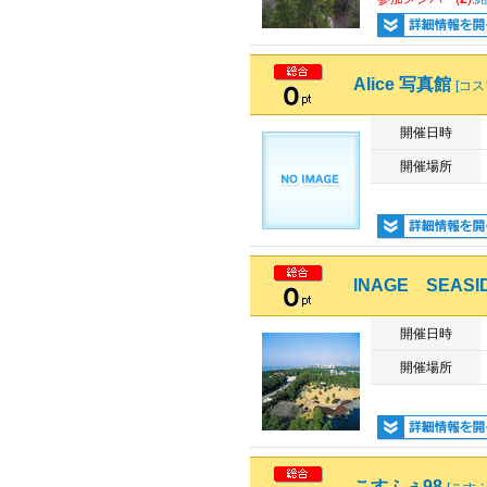
Alice 写真館
[コ
開催日時
開催場所
INAGE SEA
開催日時
開催場所
こすふぇ98