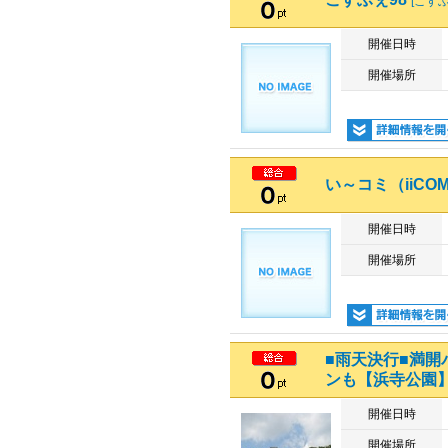
[こす
開催日時
開催場所
い～コミ（iiCOM
開催日時
開催場所
■雨天決行■満
ンも【浜寺公園
開催日時
開催場所