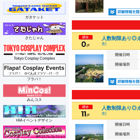
ガタケット
さたじゃん
人数制限あり◎
舎]
開催日時
Tokyo Cosplay Complex
開催場所
フラパ！
みんコス
人数制限あり◎
舎]
HIAイベントデザイン
開催日時
開催場所