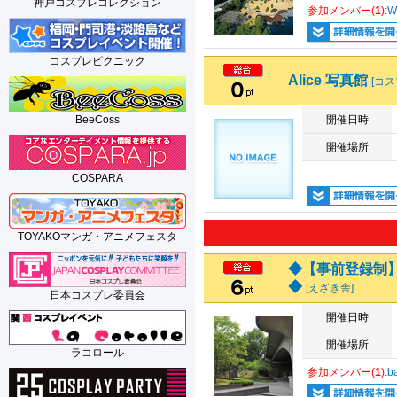
神戸コスプレコレクション
参加メンバー(
1
):
W
コスプレピクニック
Alice 写真館
[コ
BeeCoss
開催日時
開催場所
COSPARA
TOYAKOマンガ・アニメフェスタ
◆【事前登録制】
◆
[えざき舎]
日本コスプレ委員会
開催日時
開催場所
ラコロール
参加メンバー(
1
):
b