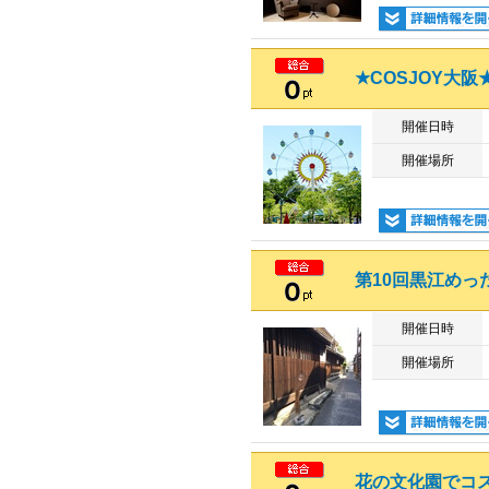
★COSJOY大
開催日時
開催場所
第10回黒江めった
開催日時
開催場所
花の文化園でコス