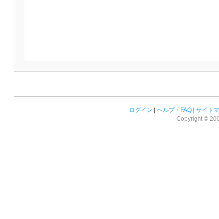
ログイン
|
ヘルプ・FAQ
|
サイト
Copyright © 2008