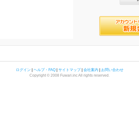
ログイン
|
ヘルプ・FAQ
|
サイトマップ
|
会社案内
|
お問い合わせ
Copyright © 2008 Fuwari.inc All rights reserved.