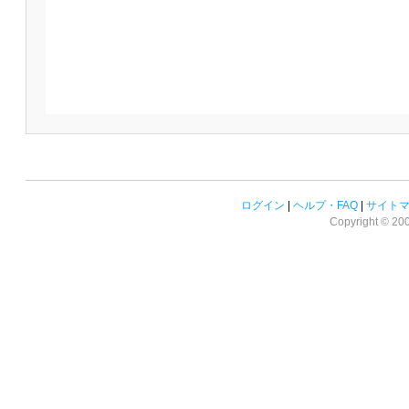
ログイン
|
ヘルプ・FAQ
|
サイト
Copyright © 2008