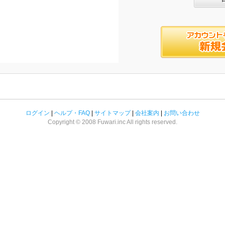
ログイン
|
ヘルプ・FAQ
|
サイトマップ
|
会社案内
|
お問い合わせ
Copyright © 2008 Fuwari.inc All rights reserved.