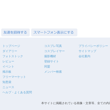
トップページ
コスプレ写真
プライバシーポリシー
ダイアリー
コスプレイヤー
サイトマップ
フォトストック
撮影機材
会社案内
レビュー
登録サイト
イベント
同盟
掲示板
メンバー検索
フリーマーケット
知恵袋
ニュース
ヘルプ・よくある質問
本サイトに掲載されている画像・文章等、全ての内容の無断転載を禁止します。