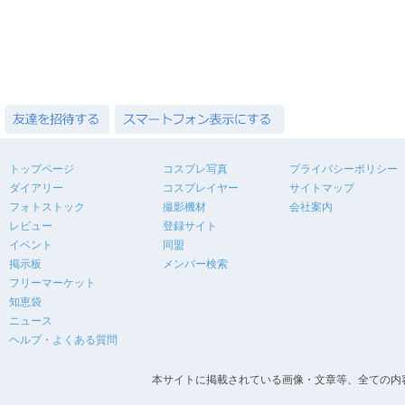
トップページ
コスプレ写真
プライバシーポリシー
ダイアリー
コスプレイヤー
サイトマップ
フォトストック
撮影機材
会社案内
レビュー
登録サイト
イベント
同盟
掲示板
メンバー検索
フリーマーケット
知恵袋
ニュース
ヘルプ・よくある質問
本サイトに掲載されている画像・文章等、全ての内容の無断転載を禁止します。