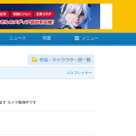
ニュース
同盟
メニュー
コスプレイヤー
ます カメラ勉強中です