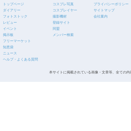
トップページ
コスプレ写真
プライバシーポリシー
ダイアリー
コスプレイヤー
サイトマップ
フォトストック
撮影機材
会社案内
レビュー
登録サイト
イベント
同盟
掲示板
メンバー検索
フリーマーケット
知恵袋
ニュース
ヘルプ・よくある質問
本サイトに掲載されている画像・文章等、全ての内容の無断転載を禁止します。