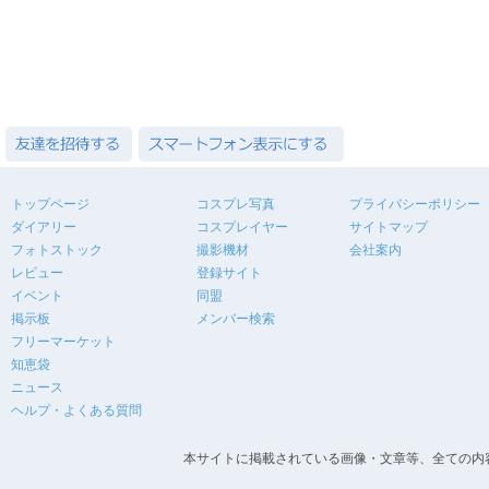
トップページ
コスプレ写真
プライバシーポリシー
ダイアリー
コスプレイヤー
サイトマップ
フォトストック
撮影機材
会社案内
レビュー
登録サイト
イベント
同盟
掲示板
メンバー検索
フリーマーケット
知恵袋
ニュース
ヘルプ・よくある質問
本サイトに掲載されている画像・文章等、全ての内容の無断転載を禁止します。