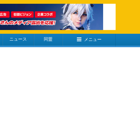
ニュース
同盟
メニュー