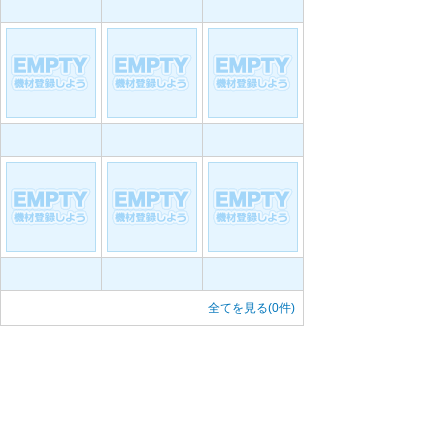
全てを見る(0件)