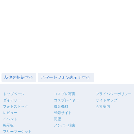
トップページ
コスプレ写真
プライバシーポリシー
ダイアリー
コスプレイヤー
サイトマップ
フォトストック
撮影機材
会社案内
レビュー
登録サイト
イベント
同盟
掲示板
メンバー検索
フリーマーケット