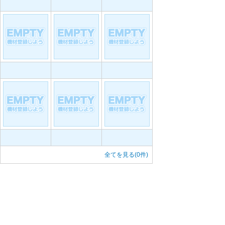
全てを見る(0件)