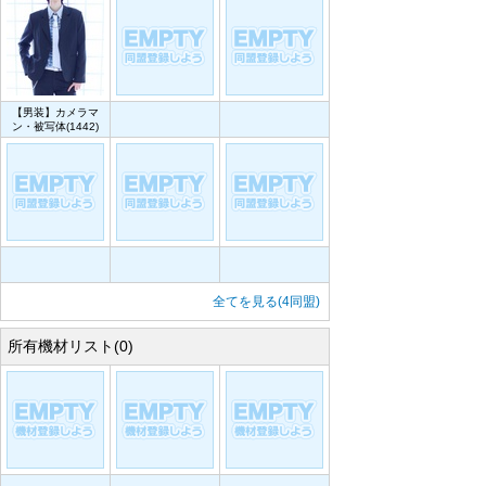
【男装】カメラマ
ン・被写体(1442)
全てを見る(4同盟)
所有機材リスト(0)