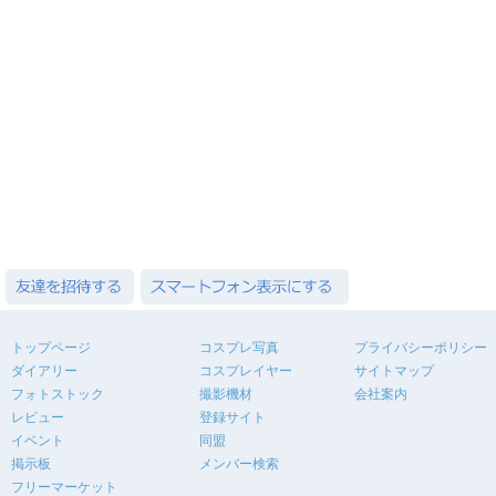
トップページ
コスプレ写真
プライバシーポリシー
ダイアリー
コスプレイヤー
サイトマップ
フォトストック
撮影機材
会社案内
レビュー
登録サイト
イベント
同盟
掲示板
メンバー検索
フリーマーケット