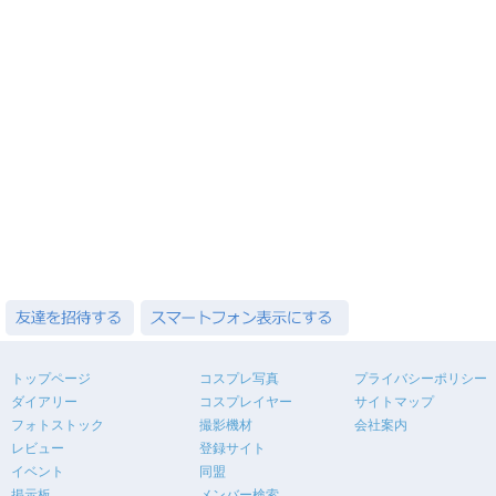
トップページ
コスプレ写真
プライバシーポリシー
ダイアリー
コスプレイヤー
サイトマップ
フォトストック
撮影機材
会社案内
レビュー
登録サイト
イベント
同盟
掲示板
メンバー検索