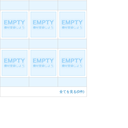
全てを見る(0件)