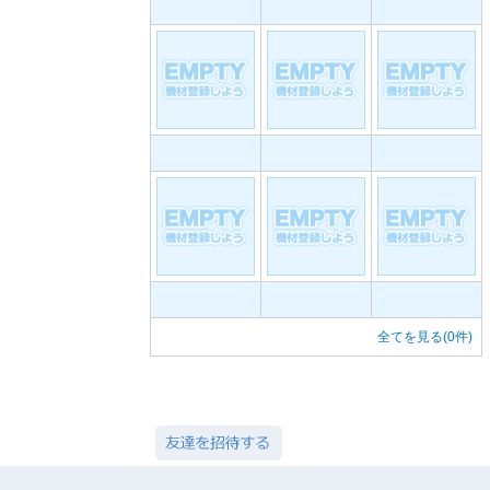
全てを見る(0件)