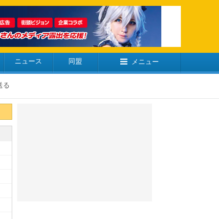
ニュース
同盟
メニュー
送る