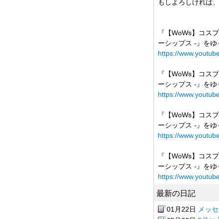
もしよろしければ
『【WoWs】コスプレイ
ーシップス -』を
https://www.youtu
『【WoWs】コスプレイ
ーシップス -』を
https://www.youtu
『【WoWs】コスプレイ
ーシップス -』を
https://www.yout
『【WoWs】コスプレイ
ーシップス -』を
https://www.youtu
最新の日記
01月22日
メッセ