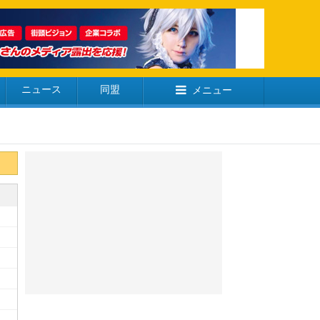
ニュース
同盟
メニュー