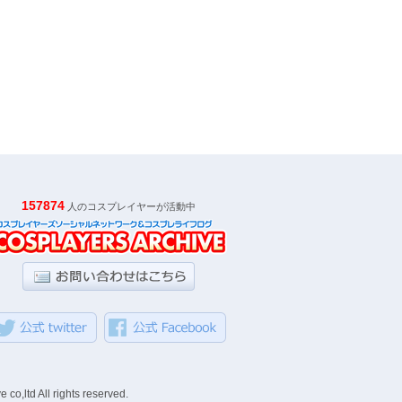
157874
人のコスプレイヤーが活動中
ll rights reserved.