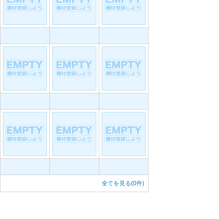
全てを見る(0件)