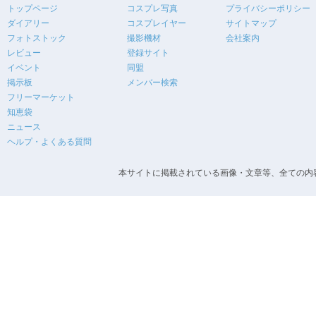
トップページ
コスプレ写真
プライバシーポリシー
ダイアリー
コスプレイヤー
サイトマップ
フォトストック
撮影機材
会社案内
レビュー
登録サイト
イベント
同盟
掲示板
メンバー検索
フリーマーケット
知恵袋
ニュース
ヘルプ・よくある質問
本サイトに掲載されている画像・文章等、全ての内容の無断転載を禁止します。