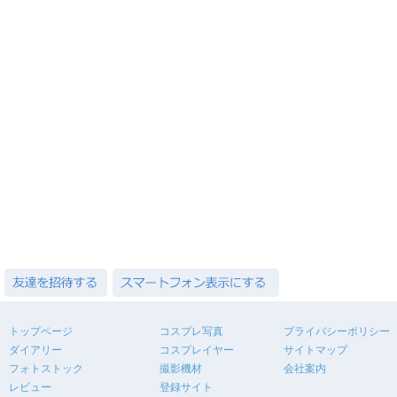
トップページ
コスプレ写真
プライバシーポリシー
ダイアリー
コスプレイヤー
サイトマップ
フォトストック
撮影機材
会社案内
レビュー
登録サイト