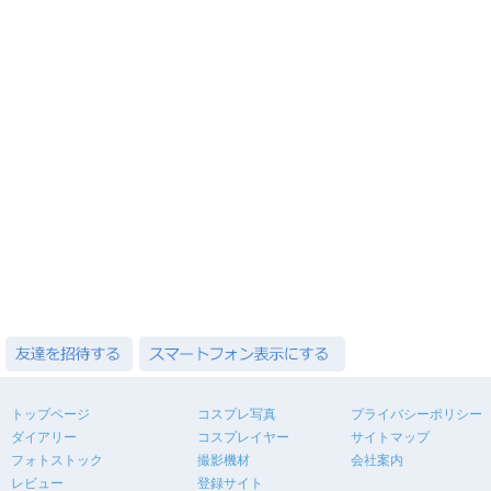
トップページ
コスプレ写真
プライバシーポリシー
ダイアリー
コスプレイヤー
サイトマップ
フォトストック
撮影機材
会社案内
レビュー
登録サイト