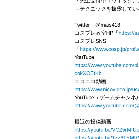
・先生受付中（ウィッグ、
→テクニックを披露してい
Twitter @mais418
コスプレ教室HP「
https://
コスプレSNS
「
https://www.cosp.jp/prof
YouTube
https://www.youtube.com/
cokXOEtKb
ニコニコ動画
https://www.nicovideo.jp/u
YouTube（ゲームチャンネ
https://www.youtube.com/
最近の投稿動画
https://youtu.be/VCZ5rM
https://youtu.be/1zz6TYMI