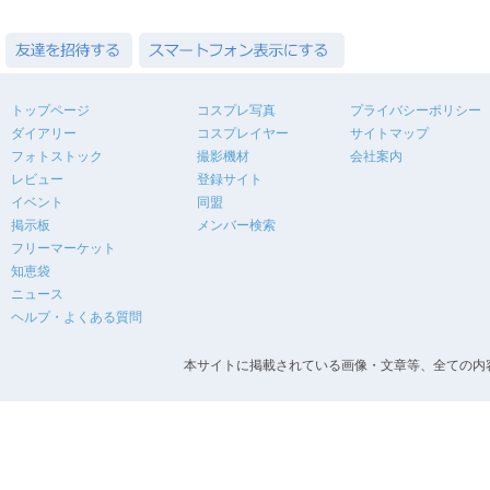
トップページ
コスプレ写真
プライバシーポリシー
ダイアリー
コスプレイヤー
サイトマップ
フォトストック
撮影機材
会社案内
レビュー
登録サイト
イベント
同盟
掲示板
メンバー検索
フリーマーケット
知恵袋
ニュース
ヘルプ・よくある質問
本サイトに掲載されている画像・文章等、全ての内容の無断転載を禁止します。