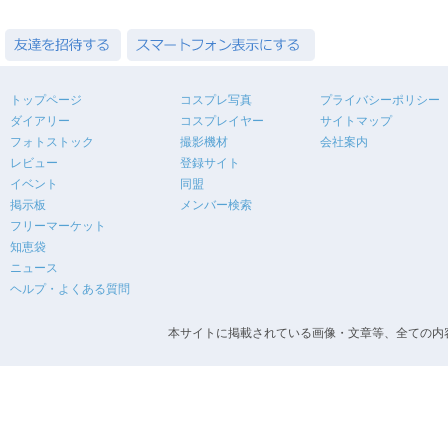
トップページ
コスプレ写真
プライバシーポリシー
ダイアリー
コスプレイヤー
サイトマップ
フォトストック
撮影機材
会社案内
レビュー
登録サイト
イベント
同盟
掲示板
メンバー検索
フリーマーケット
知恵袋
ニュース
ヘルプ・よくある質問
本サイトに掲載されている画像・文章等、全ての内容の無断転載を禁止します。