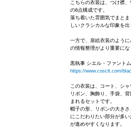
こちらの衣装は、つけ襟、
の6点構成です。
落ち着いた雰囲気でまとま
しいクラシカルな印象を出
一方で、扉絵衣装のように
の情報整理がより重要にな
黒執事 シエル・ファントム
https://www.cosclt.com/blac
この衣装は、コート、シャ
リボン、胸飾り、手袋、背
まれるセットです。
帽子の形、リボンの大きさ
にこだわりたい部分が多い
が進めやすくなります。