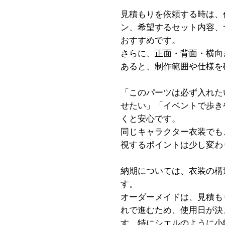
見積もりを依頼する時は、
ン、希望するセット内容、
おすすめです。
さらに、正面・背面・横向
あると、制作範囲や仕様を
「このパーツは必ず入れた
せたい」「イベントで歩き
くと安心です。
同じキャラクター衣装でも
視するポイントは少し変わ
納期については、衣装の構
す。
オーダーメイドは、見積も
れで進むため、使用日が決
す。特にシエルのように小