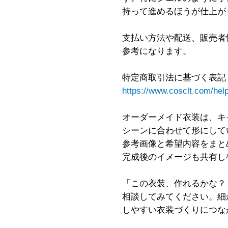
持って進めるほうが仕上が
支払い方法や配送、販売者
参考になります。
特定商取引法に基づく表記
https://www.cosclt.com/help
オーダーメイド衣装は、キ
シーンに合わせて形にして
参考画像と希望内容をまと
完成後のイメージも共有し
「この衣装、作れるかな？
相談してみてください。細
しやすい衣装づくりにつな