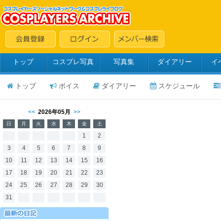
トップ
コスプレ写真
写真集
ダイアリー
イ
トップ
ボイス
ダイアリー
スケジュール
<<
2026年05月
>>
日
月
火
水
木
金
土
1
2
3
4
5
6
7
8
9
10
11
12
13
14
15
16
17
18
19
20
21
22
23
24
25
26
27
28
29
30
31