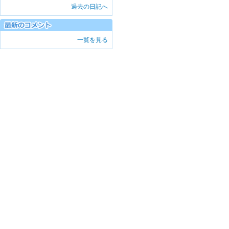
過去の日記へ
一覧を見る