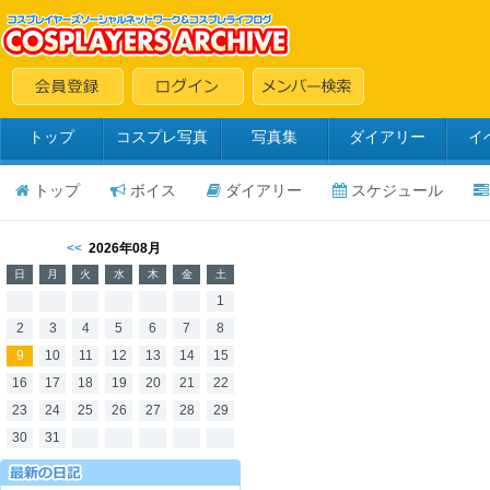
トップ
コスプレ写真
写真集
ダイアリー
イ
トップ
ボイス
ダイアリー
スケジュール
<<
2026年08月
日
月
火
水
木
金
土
1
2
3
4
5
6
7
8
9
10
11
12
13
14
15
16
17
18
19
20
21
22
23
24
25
26
27
28
29
30
31