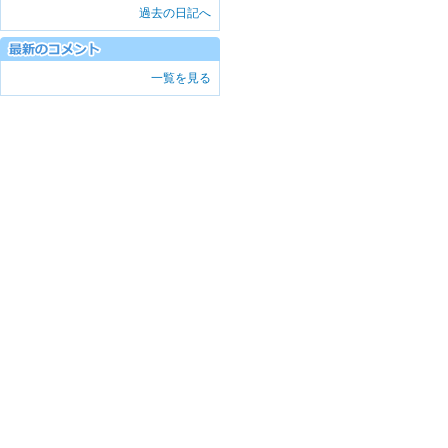
過去の日記へ
一覧を見る