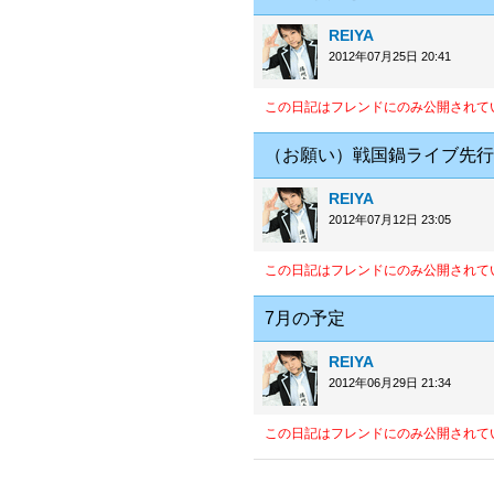
REIYA
2012年07月25日 20:41
この日記はフレンドにのみ公開されて
（お願い）戦国鍋ライブ先行
REIYA
2012年07月12日 23:05
この日記はフレンドにのみ公開されて
7月の予定
REIYA
2012年06月29日 21:34
この日記はフレンドにのみ公開されて