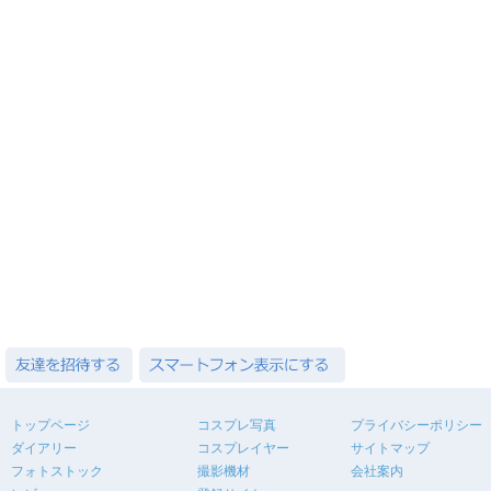
トップページ
コスプレ写真
プライバシーポリシー
ダイアリー
コスプレイヤー
サイトマップ
フォトストック
撮影機材
会社案内