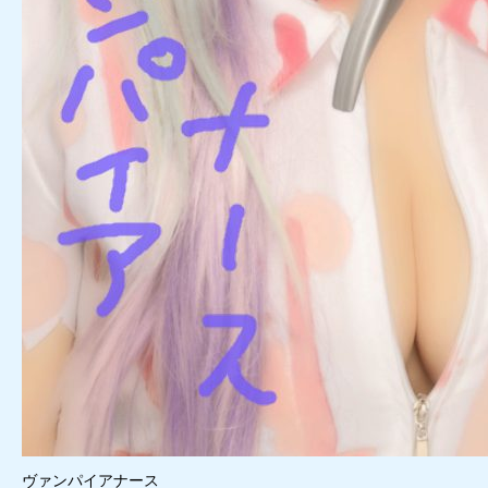
ヴァンパイアナース