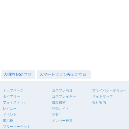
トップページ
コスプレ写真
プライバシーポリシー
ダイアリー
コスプレイヤー
サイトマップ
フォトストック
撮影機材
会社案内
レビュー
登録サイト
イベント
同盟
掲示板
メンバー検索
フリーマーケット