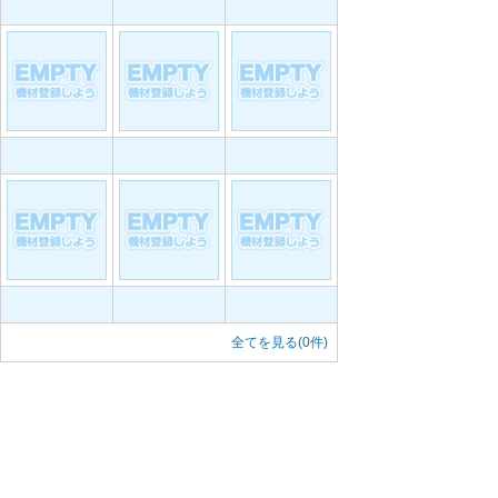
全てを見る(0件)