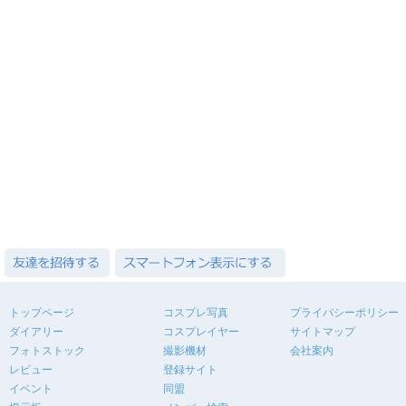
トップページ
コスプレ写真
プライバシーポリシー
ダイアリー
コスプレイヤー
サイトマップ
フォトストック
撮影機材
会社案内
レビュー
登録サイト
イベント
同盟